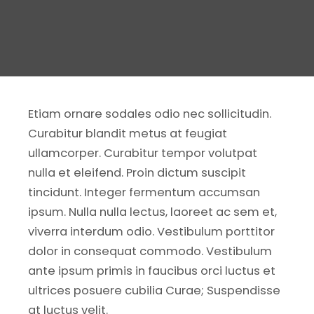
Etiam ornare sodales odio nec sollicitudin.
Curabitur blandit metus at feugiat
ullamcorper. Curabitur tempor volutpat
nulla et eleifend. Proin dictum suscipit
tincidunt. Integer fermentum accumsan
ipsum. Nulla nulla lectus, laoreet ac sem et,
viverra interdum odio. Vestibulum porttitor
dolor in consequat commodo. Vestibulum
ante ipsum primis in faucibus orci luctus et
ultrices posuere cubilia Curae; Suspendisse
at luctus velit.