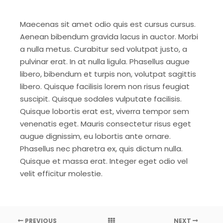
Maecenas sit amet odio quis est cursus cursus.
Aenean bibendum gravida lacus in auctor. Morbi
a nulla metus. Curabitur sed volutpat justo, a
pulvinar erat. In at nulla ligula. Phasellus augue
libero, bibendum et turpis non, volutpat sagittis
libero. Quisque facilisis lorem non risus feugiat
suscipit. Quisque sodales vulputate facilisis.
Quisque lobortis erat est, viverra tempor sem
venenatis eget. Mauris consectetur risus eget
augue dignissim, eu lobortis ante ornare.
Phasellus nec pharetra ex, quis dictum nulla.
Quisque et massa erat. Integer eget odio vel
velit efficitur molestie.
PREVIOUS
NEXT