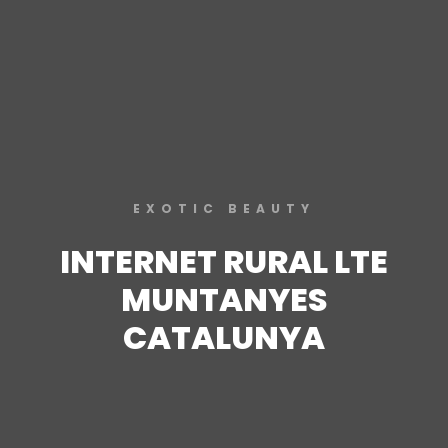
EXOTIC BEAUTY
INTERNET RURAL LTE
MUNTANYES
CATALUNYA