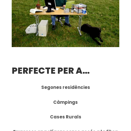
PERFECTE PER A…
Segones residències
Càmpings
Cases Rurals